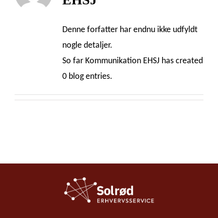
Denne forfatter har endnu ikke udfyldt
nogle detaljer.
So far Kommunikation EHSJ has created
0 blog entries.