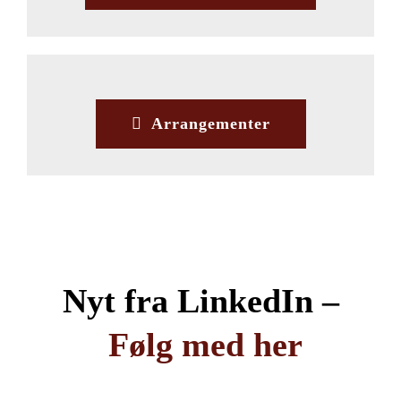
Arrangementer
Nyt fra LinkedIn –
Følg med her