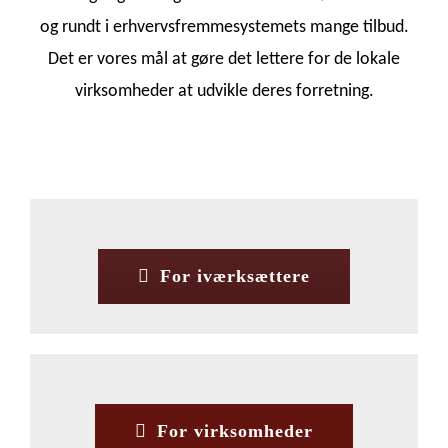
og rundt i erhvervsfremmesystemets mange tilbud.
Det er vores mål at gøre det lettere for de lokale
virksomheder at udvikle deres forretning.
For iværksættere
For virksomheder