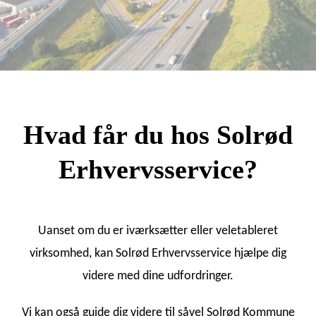
Hvad får du hos Solrød
Erhvervsservice?
Uanset om du er iværksætter eller veletableret
virksomhed, kan Solrød Erhvervsservice hjælpe dig
videre med dine udfordringer.
Vi kan også guide dig videre til såvel Solrød Kommune